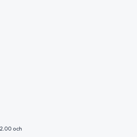
22.00 och