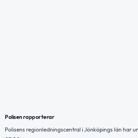
Polisen rapporterar
Polisens regionledningscentral i Jönköpings län har 