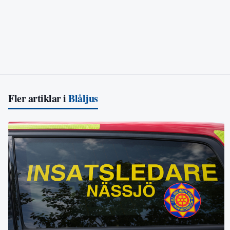
Fler artiklar i
Blåljus