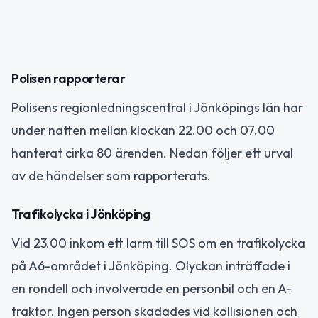
Polisen rapporterar
Polisens regionledningscentral i Jönköpings län har
under natten mellan klockan 22.00 och 07.00
hanterat cirka 80 ärenden. Nedan följer ett urval
av de händelser som rapporterats.
Trafikolycka i Jönköping
Vid 23.00 inkom ett larm till SOS om en trafikolycka
på A6-området i Jönköping. Olyckan inträffade i
en rondell och involverade en personbil och en A-
traktor. Ingen person skadades vid kollisionen och