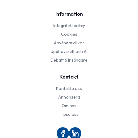
Information
Integritetspolicy
Cookies
Användarvillkor
Upphovsrätt och AI
Debatt & Insändare
Kontakt
Kontakta oss
Annonsera
Om oss
Tipsa oss