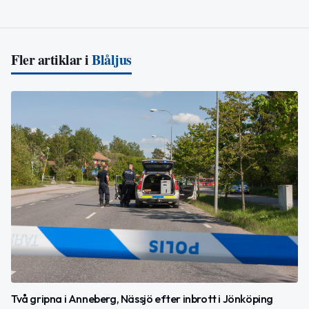
Fler artiklar i
Blåljus
Två gripna i Anneberg, Nässjö efter inbrott i Jönköping