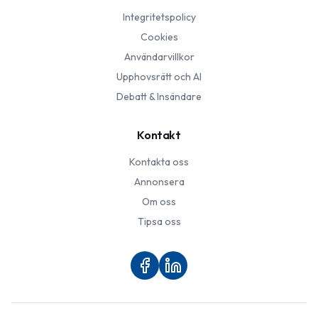
Integritetspolicy
Cookies
Användarvillkor
Upphovsrätt och AI
Debatt & Insändare
Kontakt
Kontakta oss
Annonsera
Om oss
Tipsa oss