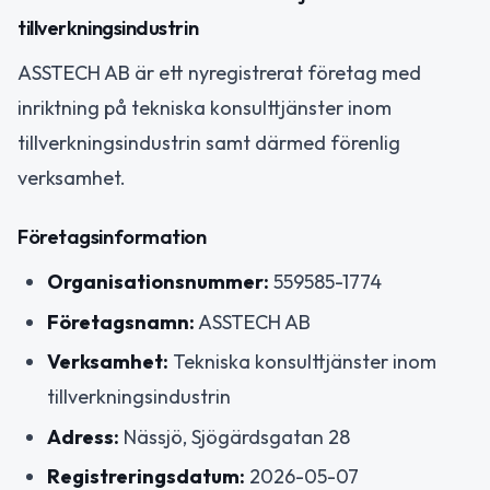
tillverkningsindustrin
ASSTECH AB är ett nyregistrerat företag med
inriktning på tekniska konsulttjänster inom
tillverkningsindustrin samt därmed förenlig
verksamhet.
Företagsinformation
Organisationsnummer:
559585-1774
Företagsnamn:
ASSTECH AB
Verksamhet:
Tekniska konsulttjänster inom
tillverkningsindustrin
Adress:
Nässjö, Sjögärdsgatan 28
Registreringsdatum:
2026-05-07