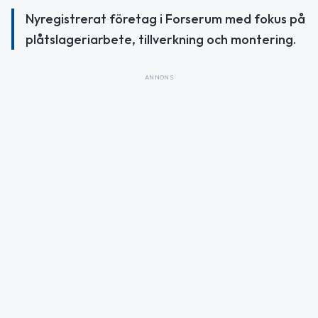
Nyregistrerat företag i Forserum med fokus på
plåtslageriarbete, tillverkning och montering.
ANNONS