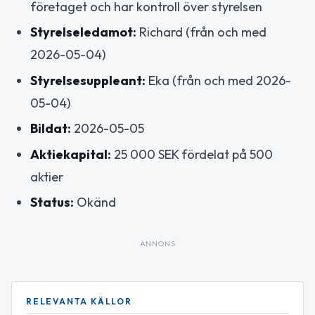
företaget och har kontroll över styrelsen
Styrelseledamot:
Richard (från och med
2026-05-04)
Styrelsesuppleant:
Eka (från och med 2026-
05-04)
Bildat:
2026-05-05
Aktiekapital:
25 000 SEK fördelat på 500
aktier
Status:
Okänd
ANNONS
RELEVANTA KÄLLOR