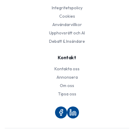
Integritetspolicy
Cookies
Användarvillkor
Upphovsrätt och AI
Debatt & Insändare
Kontakt
Kontakta oss
Annonsera
Om oss
Tipsa oss