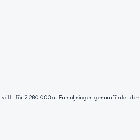
n sålts för 2 280 000kr. Försäljningen genomfördes den 