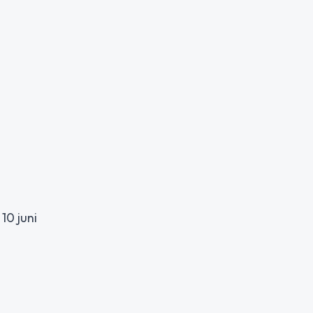
10 juni