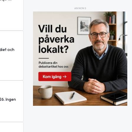
ANNONS
diet och
26. Ingen