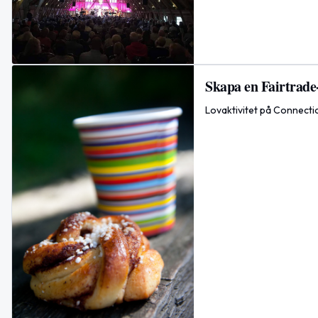
Skapa en Fairtrade-
Lovaktivitet på Connectio