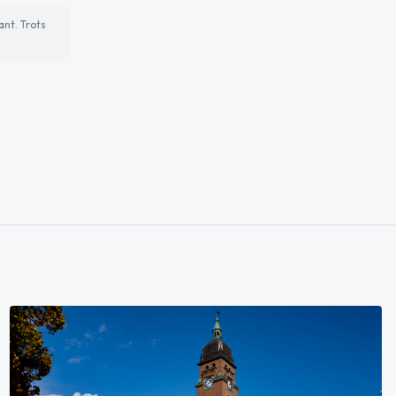
ant. Trots