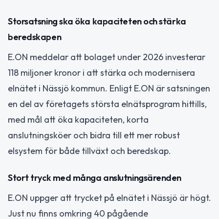
Storsatsning ska öka kapaciteten och stärka
beredskapen
E.ON meddelar att bolaget under 2026 investerar
118 miljoner kronor i att stärka och modernisera
elnätet i Nässjö kommun. Enligt E.ON är satsningen
en del av företagets största elnätsprogram hittills,
med mål att öka kapaciteten, korta
anslutningsköer och bidra till ett mer robust
elsystem för både tillväxt och beredskap.
Stort tryck med många anslutningsärenden
E.ON uppger att trycket på elnätet i Nässjö är högt.
Just nu finns omkring 40 pågående