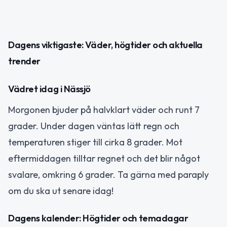
Dagens viktigaste: Väder, högtider och aktuella
trender
Vädret idag i Nässjö
Morgonen bjuder på halvklart väder och runt 7
grader. Under dagen väntas lätt regn och
temperaturen stiger till cirka 8 grader. Mot
eftermiddagen tilltar regnet och det blir något
svalare, omkring 6 grader. Ta gärna med paraply
om du ska ut senare idag!
Dagens kalender: Högtider och temadagar