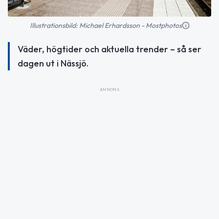
Illustrationsbild: Michael Erhardsson - Mostphotos
Väder, högtider och aktuella trender – så ser
dagen ut i Nässjö.
ANNONS