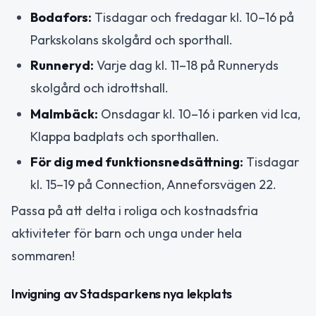
Bodafors:
Tisdagar och fredagar kl. 10–16 på
Parkskolans skolgård och sporthall.
Runneryd:
Varje dag kl. 11–18 på Runneryds
skolgård och idrottshall.
Malmbäck:
Onsdagar kl. 10–16 i parken vid Ica,
Klappa badplats och sporthallen.
För dig med funktionsnedsättning:
Tisdagar
kl. 15–19 på Connection, Anneforsvägen 22.
Passa på att delta i roliga och kostnadsfria
aktiviteter för barn och unga under hela
sommaren!
Invigning av Stadsparkens nya lekplats