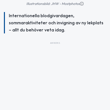
Illustrationsbild: JHW - Mostphotos
Internationella blodgivardagen,
sommaraktiviteter och invigning av ny lekplats
– allt du behöver veta idag.
ANNONS