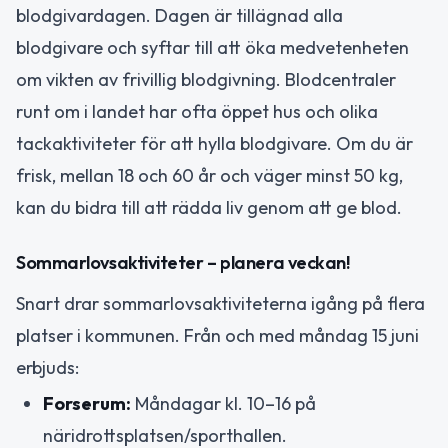
blodgivardagen. Dagen är tillägnad alla
blodgivare och syftar till att öka medvetenheten
om vikten av frivillig blodgivning. Blodcentraler
runt om i landet har ofta öppet hus och olika
tackaktiviteter för att hylla blodgivare. Om du är
frisk, mellan 18 och 60 år och väger minst 50 kg,
kan du bidra till att rädda liv genom att ge blod.
Sommarlovsaktiviteter – planera veckan!
Snart drar sommarlovsaktiviteterna igång på flera
platser i kommunen. Från och med måndag 15 juni
erbjuds:
Forserum:
Måndagar kl. 10–16 på
näridrottsplatsen/sporthallen.