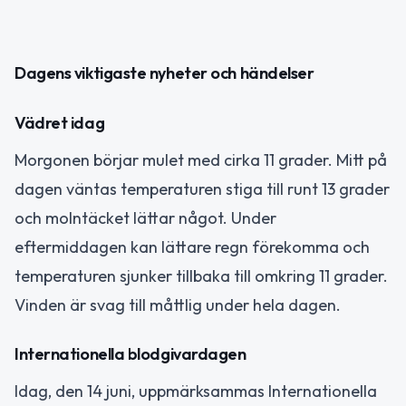
Dagens viktigaste nyheter och händelser
Vädret idag
Morgonen börjar mulet med cirka 11 grader. Mitt på
dagen väntas temperaturen stiga till runt 13 grader
och molntäcket lättar något. Under
eftermiddagen kan lättare regn förekomma och
temperaturen sjunker tillbaka till omkring 11 grader.
Vinden är svag till måttlig under hela dagen.
Internationella blodgivardagen
Idag, den 14 juni, uppmärksammas Internationella