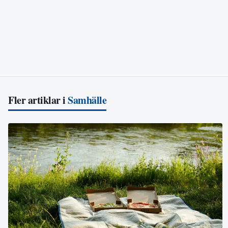
Fler artiklar i
Samhälle