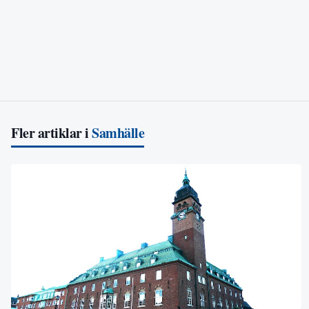
Fler artiklar i
Samhälle