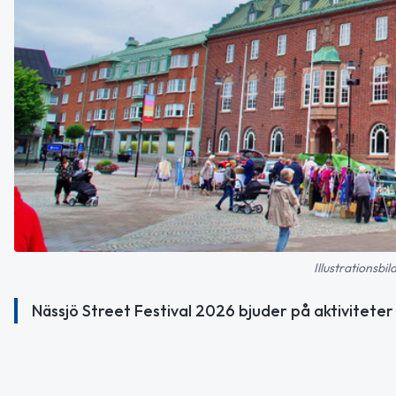
Illustrationsb
Nässjö Street Festival 2026 bjuder på aktiviteter 