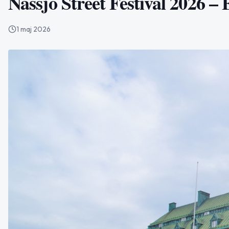
Nässjö Street Festival 2026 – 
1 maj 2026