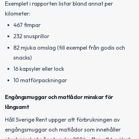
Exemplet i rapporten listar bland annat per
kilometer:
467 fimpar
232 snusprillor
82 mjuka omslag (till exempel från godis och
snacks)
16 kapsyler eller lock
10 matförpackningar
Engångsmuggar och matlådor minskar för
långsamt
Håll Sverige Rent uppger att förbrukningen av
engångsmuggar och matlådor som innehåller