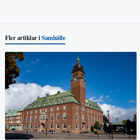
Fler artiklar i
Samhälle