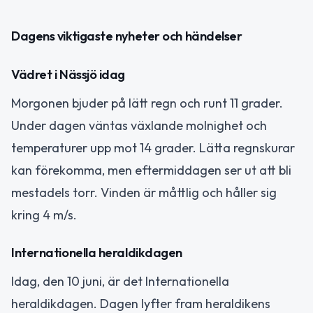
Dagens viktigaste nyheter och händelser
Vädret i Nässjö idag
Morgonen bjuder på lätt regn och runt 11 grader.
Under dagen väntas växlande molnighet och
temperaturer upp mot 14 grader. Lätta regnskurar
kan förekomma, men eftermiddagen ser ut att bli
mestadels torr. Vinden är måttlig och håller sig
kring 4 m/s.
Internationella heraldikdagen
Idag, den 10 juni, är det Internationella
heraldikdagen. Dagen lyfter fram heraldikens