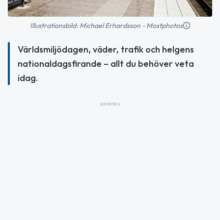
Illustrationsbild: Michael Erhardsson - Mostphotos
Världsmiljödagen, väder, trafik och helgens
nationaldagsfirande – allt du behöver veta
idag.
ANNONS