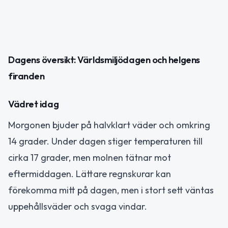
Dagens översikt: Världsmiljödagen och helgens
firanden
Vädret idag
Morgonen bjuder på halvklart väder och omkring
14 grader. Under dagen stiger temperaturen till
cirka 17 grader, men molnen tätnar mot
eftermiddagen. Lättare regnskurar kan
förekomma mitt på dagen, men i stort sett väntas
uppehållsväder och svaga vindar.