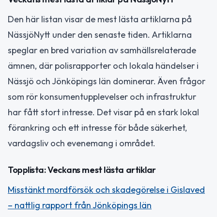
Den här listan visar de mest lästa artiklarna på
NässjöNytt under den senaste tiden. Artiklarna
speglar en bred variation av samhällsrelaterade
ämnen, där polisrapporter och lokala händelser i
Nässjö och Jönköpings län dominerar. Även frågor
som rör konsumentupplevelser och infrastruktur
har fått stort intresse. Det visar på en stark lokal
förankring och ett intresse för både säkerhet,
vardagsliv och evenemang i området.
Topplista: Veckans mest lästa artiklar
Misstänkt mordförsök och skadegörelse i Gislaved
– nattlig rapport från Jönköpings län