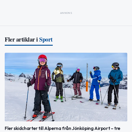
ANNONS
Fler artiklar i
Sport
Fler skidcharter till Alperna från Jönköping Airport – tre