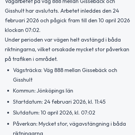
Vägarbetet på väg 888 mellan Gissebäck och
Gisshult har avslutats. Arbetet inleddes den 24
februari 2026 och pågick fram till den 10 april 2026
klockan 07:02.
Under perioden var vägen helt avstängd i båda
riktningarna, vilket orsakade mycket stor påverkan
på trafiken i området.
Vägsträcka: Väg 888 mellan Gissebäck och
Gisshult
Kommun: Jönköpings län
Startdatum: 24 februari 2026, kl. 11:45
Slutdatum: 10 april 2026, kl. 07:02
Påverkan: Mycket stor, vägavstängning i båda
riktningarna