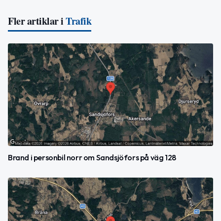
Fler artiklar i
Trafik
Brand i personbil norr om Sandsjöfors på väg 128