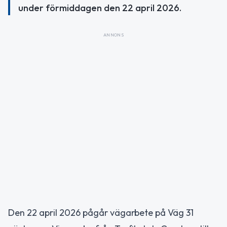
under förmiddagen den 22 april 2026.
ANNONS
Den 22 april 2026 pågår vägarbete på Väg 31