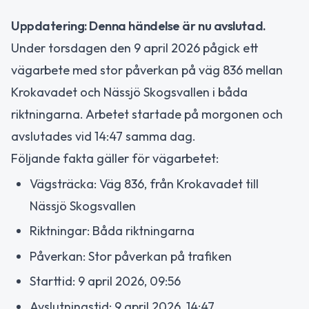
Uppdatering: Denna händelse är nu avslutad.
Under torsdagen den 9 april 2026 pågick ett
vägarbete med stor påverkan på väg 836 mellan
Krokavadet och Nässjö Skogsvallen i båda
riktningarna. Arbetet startade på morgonen och
avslutades vid 14:47 samma dag.
Följande fakta gäller för vägarbetet:
Vägsträcka: Väg 836, från Krokavadet till
Nässjö Skogsvallen
Riktningar: Båda riktningarna
Påverkan: Stor påverkan på trafiken
Starttid: 9 april 2026, 09:56
Avslutningstid: 9 april 2026, 14:47