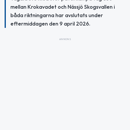
mellan Krokavadet och Nässjö Skogsvallen i
båda riktningarna har avslutats under
eftermiddagen den 9 april 2026.
ANNONS