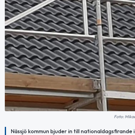
Foto: Mika
Nässjö kommun bjuder in till nationaldagsfirande i