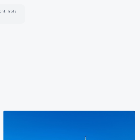
ant. Trots