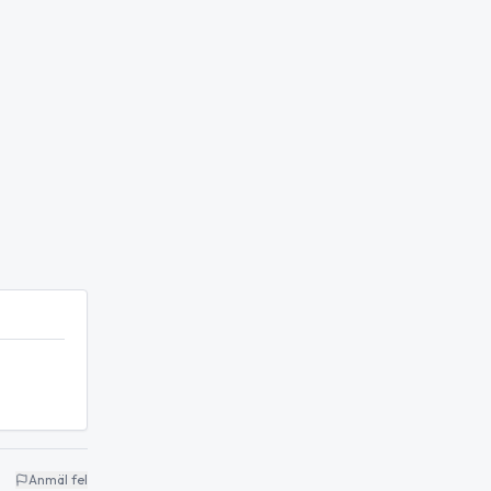
Anmäl fel