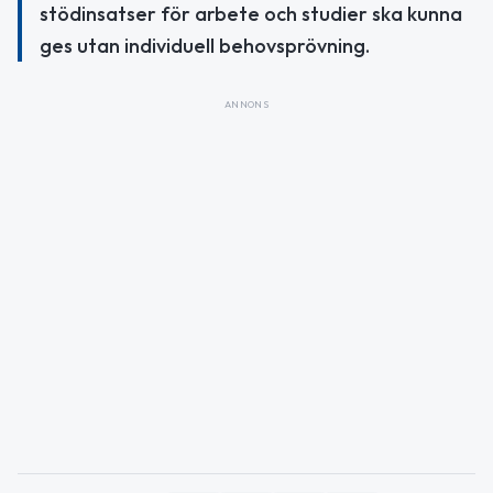
stödinsatser för arbete och studier ska kunna
ges utan individuell behovsprövning.
ANNONS