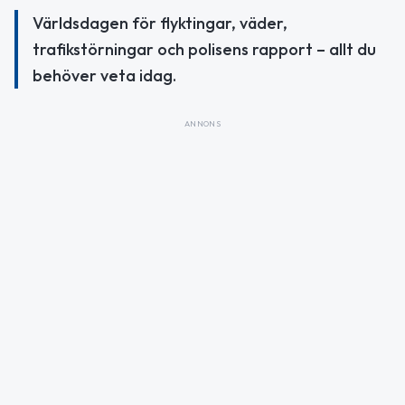
Världsdagen för flyktingar, väder,
trafikstörningar och polisens rapport – allt du
behöver veta idag.
ANNONS