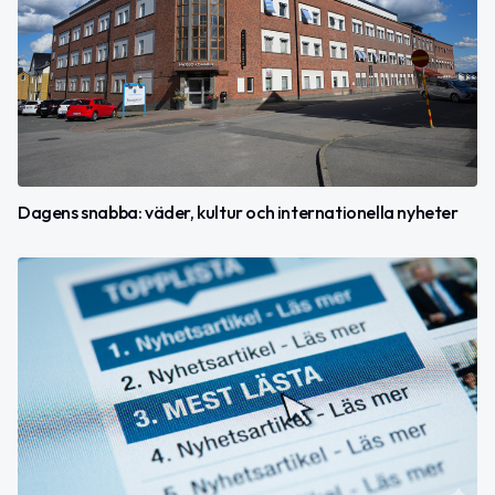
Dagens snabba: väder, kultur och internationella nyheter