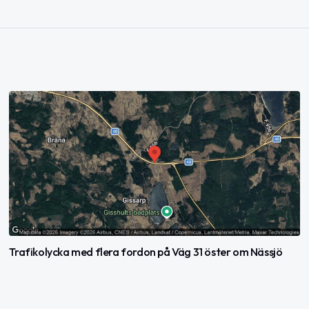
Trafikolycka med flera fordon på Väg 31 öster om Nässjö