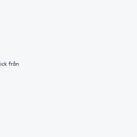
ick från