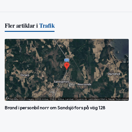
Fler artiklar i
Trafik
Brand i personbil norr om Sandsjöfors på väg 128